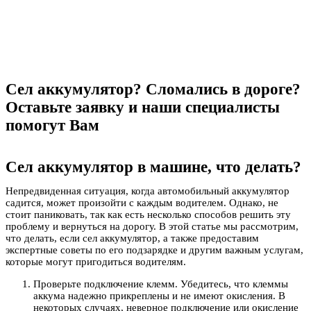
Сел аккумулятор? Сломались в дороге?
Оставьте заявку и наши специалисты
помогут Вам
ОСТАВИТЬ ЗАЯВКУ
Сел аккумулятор в машине, что делать?
Непредвиденная ситуация, когда автомобильный аккумулятор
садится, может произойти с каждым водителем. Однако, не
стоит паниковать, так как есть несколько способов решить эту
проблему и вернуться на дорогу. В этой статье мы рассмотрим,
что делать, если сел аккумулятор, а также предоставим
экспертные советы по его подзарядке и другим важным услугам,
которые могут пригодиться водителям.
Проверьте подключение клемм. Убедитесь, что клеммы
аккума надежно прикреплены и не имеют окисления. В
некоторых случаях, неверное подключение или окисление