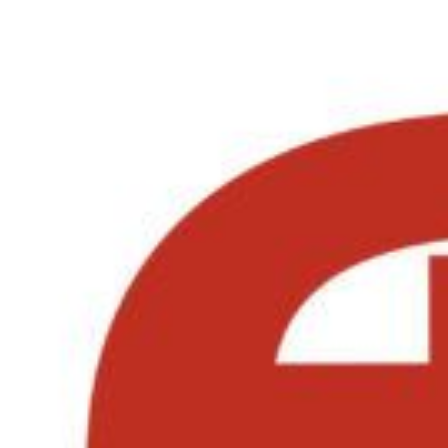
Перейти к содержимому