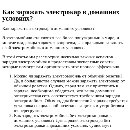
Как заряжать электрокар в домашних
условиях?
Как заряжать электрокар в домашних условиях?
Электромобили становятся все более популярными в мире, и
многие владельцы задаются вопросом, как правильно заряжать
свой электромобиль в домашних условиях.
В этой статье мы рассмотрим несколько важных аспектов
зарядки электромобиля и предоставим экспертные советы,
которые помогут вам организовать этот процесс эффективно.
Можно ли заряжать электромобиль от обычной розетки?
Да, в большинстве случаев можно заряжать электрокар от
обычной розетки. Однако, перед тем как приступить к
зарядке, необходимо убедиться, что ваша домашняя
электрическая сеть соответствует требованиям зарядки
электромобиля. Обычно, для безопасной зарядки требуется
установка специальной розетки с защитным устройством
от перегрузки.
Как зарядить электромобиль без электрозаправки в
домашних условиях? Для зарядки электрокара без
электрозаправки в домашних условиях существует