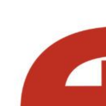
Перейти к содержимому