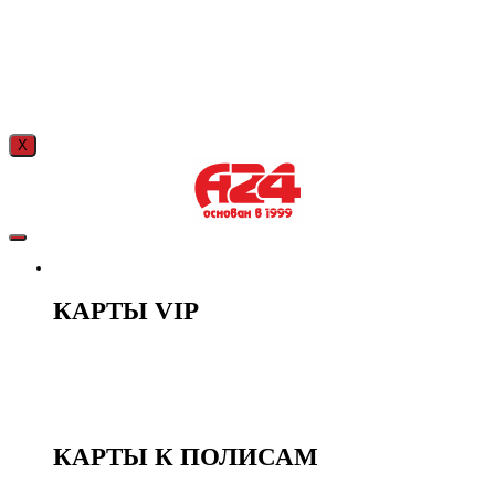
X
КЛУБНЫЕ КАРТЫ
КАРТЫ VIP
LADY
OPTIMA
COMFORT
PREMIER
КАРТЫ К ПОЛИСАМ