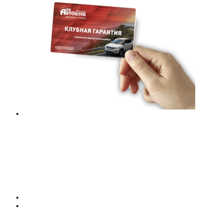
КЛУБНОЕ СТРАХОВАНИЕ
ОСАГО
КАСКО
ИПОТЕКА
КЛУБНАЯ ГАРАНТИЯ
УСЛУГИ